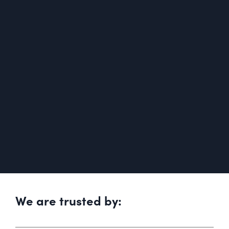
We are trusted by: