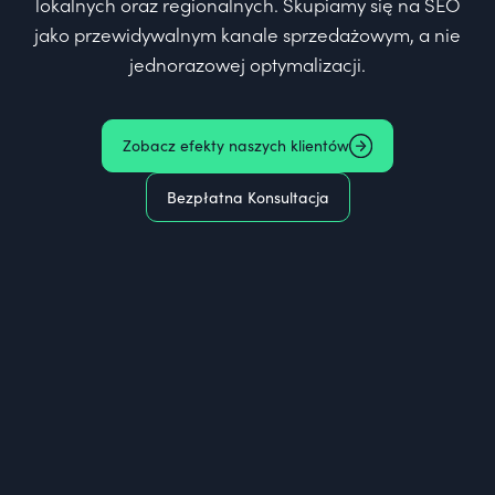
lokalnych oraz regionalnych. Skupiamy się na SEO
jako przewidywalnym kanale sprzedażowym, a nie
jednorazowej optymalizacji.
Zobacz efekty naszych klientów
Bezpłatna Konsultacja