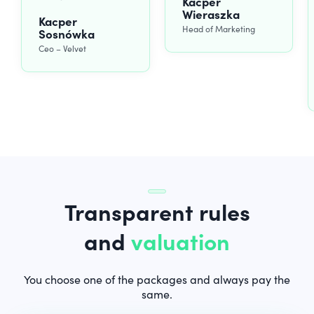
Kacper
Wieraszka
Kacper
Head of Marketing
Sosnówka
Ceo – Velvet
Transparent rules
and
valuation
You choose one of the packages and always pay the
same.