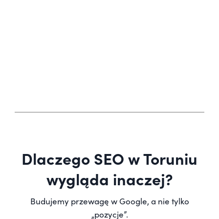
Dlaczego SEO w Toruniu
wygląda inaczej?
Budujemy przewagę w Google, a nie tylko
„pozycje”.