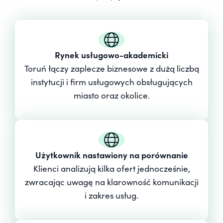
Rynek usługowo-akademicki
Toruń łączy zaplecze biznesowe z dużą liczbą
instytucji i firm usługowych obsługujących
miasto oraz okolice.
Użytkownik nastawiony na porównanie
Klienci analizują kilka ofert jednocześnie,
zwracając uwagę na klarowność komunikacji
i zakres usług.