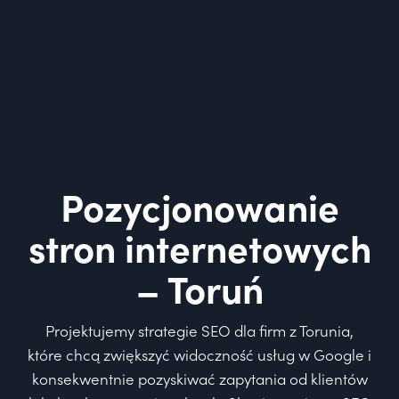
Pozycjonowanie
stron internetowych
– Toruń
Projektujemy strategie SEO dla firm z Torunia,
które chcą zwiększyć widoczność usług w Google i
konsekwentnie pozyskiwać zapytania od klientów