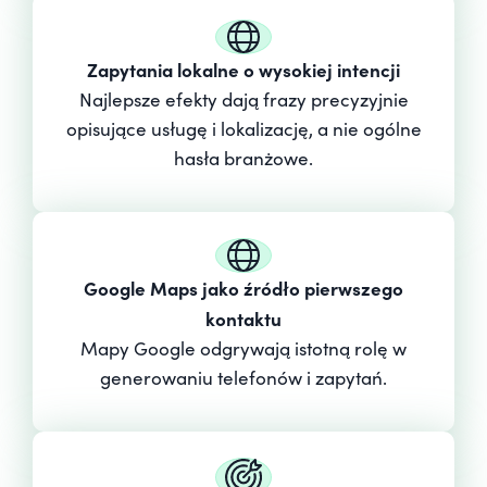
Zapytania lokalne o wysokiej intencji
Najlepsze efekty dają frazy precyzyjnie
opisujące usługę i lokalizację, a nie ogólne
hasła branżowe.
Google Maps jako źródło pierwszego
kontaktu
Mapy Google odgrywają istotną rolę w
generowaniu telefonów i zapytań.