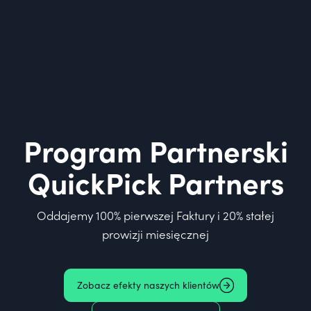
Program Partnerski
QuickPick Partners
Oddajemy 100% pierwszej Faktury i 20% stałej
prowizji miesięcznej
Zobacz efekty naszych klientów