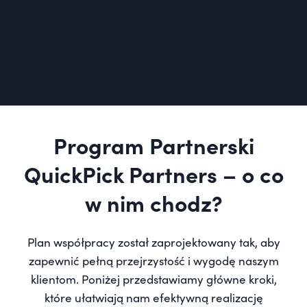
Program Partnerski
QuickPick Partners – o co
w nim chodz?
Plan współpracy został zaprojektowany tak, aby
zapewnić pełną przejrzystość i wygodę naszym
klientom. Poniżej przedstawiamy główne kroki,
które ułatwiają nam efektywną realizację