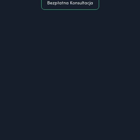
Bezpłatna Konsultacja