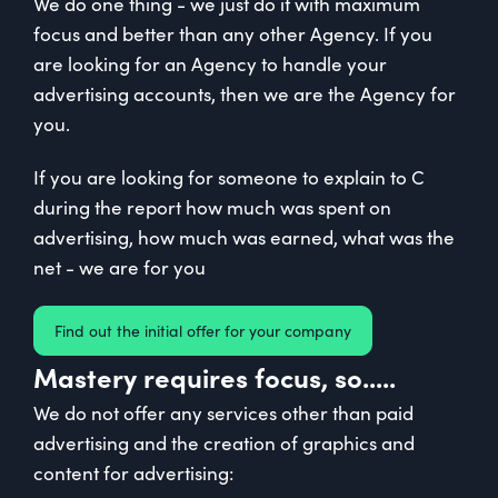
We do one thing - we just do it with maximum
focus and better than any other Agency. If you
are looking for an Agency to handle your
advertising accounts, then we are the Agency for
you.
If you are looking for someone to explain to C
during the report how much was spent on
advertising, how much was earned, what was the
net - we are for you
Find out the initial offer for your company
Mastery requires focus, so.....
We do not offer any services other than paid
advertising and the creation of graphics and
content for advertising: