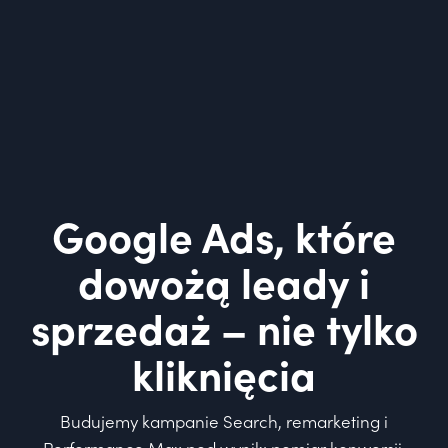
Google Ads, które
dowożą leady i
sprzedaż – nie tylko
kliknięcia
Budujemy kampanie Search, remarketing i