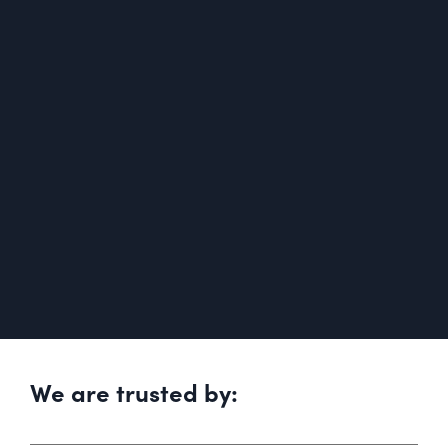
We are trusted by: