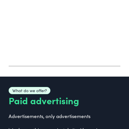
What do we offer?
Paid advertising
Advertisements, only advertisements