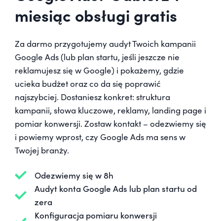
miesiąc obsługi gratis
Za darmo przygotujemy audyt Twoich kampanii
Google Ads (lub plan startu, jeśli jeszcze nie
reklamujesz się w Google) i pokażemy, gdzie
ucieka budżet oraz co da się poprawić
najszybciej. Dostaniesz konkret: struktura
kampanii, słowa kluczowe, reklamy, landing page i
pomiar konwersji. Zostaw kontakt – odezwiemy się
i powiemy wprost, czy Google Ads ma sens w
Twojej branży.
Odezwiemy się w 8h
Audyt konta Google Ads lub plan startu od
zera
Konfiguracja pomiaru konwersji