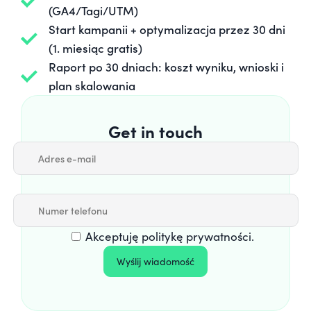
(GA4/Tagi/UTM)
Start kampanii + optymalizacja przez 30 dni
(1. miesiąc gratis)
Raport po 30 dniach: koszt wyniku, wnioski i
plan skalowania
Get in touch
Akceptuję
politykę prywatności
.