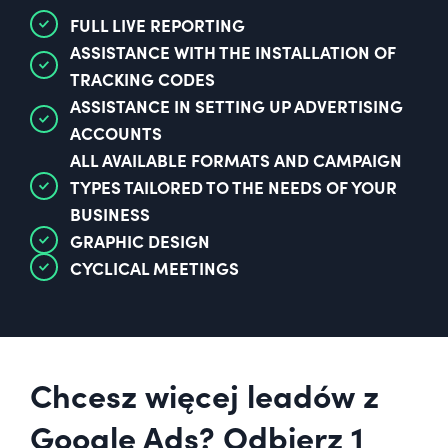
FULL LIVE REPORTING
ASSISTANCE WITH THE INSTALLATION OF
TRACKING CODES
ASSISTANCE IN SETTING UP ADVERTISING
ACCOUNTS
ALL AVAILABLE FORMATS AND CAMPAIGN
TYPES TAILORED TO THE NEEDS OF YOUR
BUSINESS
GRAPHIC DESIGN
CYCLICAL MEETINGS
Chcesz więcej leadów z
Google Ads? Odbierz 1