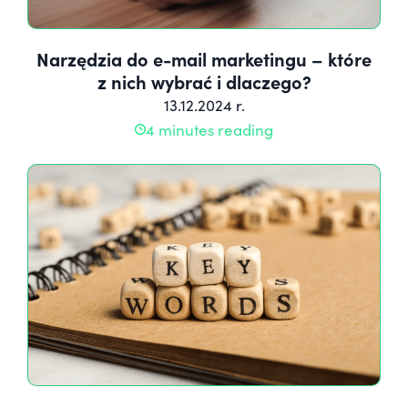
Narzędzia do e-mail marketingu – które
z nich wybrać i dlaczego?
13.12.2024 r.
4 minutes reading