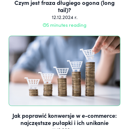
Czym jest fraza długiego ogona (long
tail)?
12.12.2024 r.
5 minutes reading
Jak poprawić konwersje w e-commerce:
najczęstsze pułapki i ich unikanie