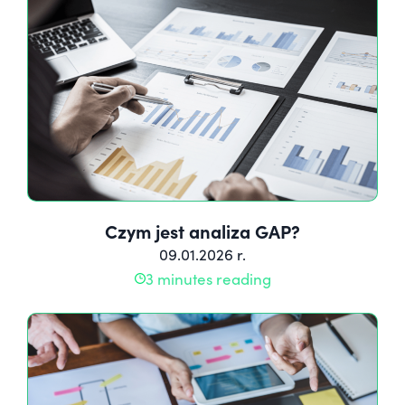
Czym jest analiza GAP?
09.01.2026 r.
3 minutes reading