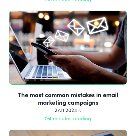
The most common mistakes in email
marketing campaigns
27.11.2024 r.
4 minutes reading