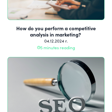
How do you perform a competitive
analysis in marketing?
04.12.2024 r.
5 minutes reading