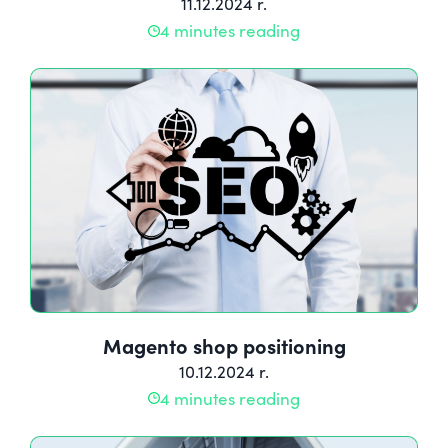
11.12.2024 r.
4 minutes reading
Magento shop positioning
10.12.2024 r.
4 minutes reading