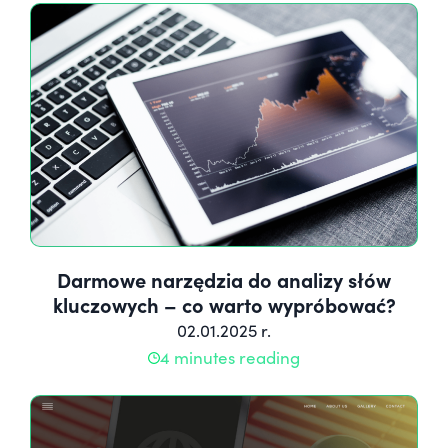
Darmowe narzędzia do analizy słów
kluczowych – co warto wypróbować?
02.01.2025 r.
4 minutes reading