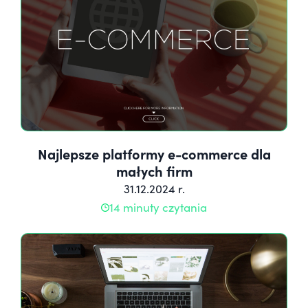
Najlepsze platformy e-commerce dla
małych firm
31.12.2024 r.
14 minuty czytania