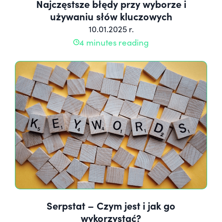
Najczęstsze błędy przy wyborze i
używaniu słów kluczowych
10.01.2025 r.
4 minutes reading
Serpstat – Czym jest i jak go
wykorzystać?