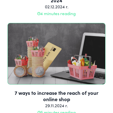
2024
02.12.2024 r.
4 minutes reading
7 ways to increase the reach of your
online shop
29.11.2024 r.
5 minutes reading