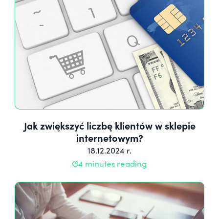
Jak zwiększyć liczbę klientów w sklepie
internetowym?
18.12.2024 r.
4 minutes reading