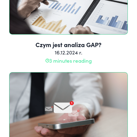
Czym jest analiza GAP?
16.12.2024 r.
3 minutes reading