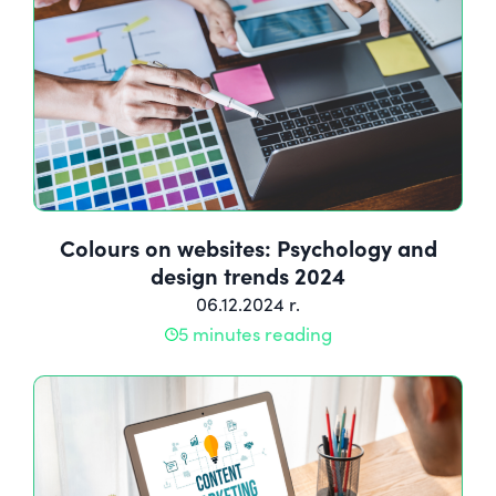
Colours on websites: Psychology and
design trends 2024
06.12.2024 r.
5 minutes reading