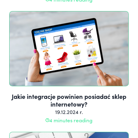
Jakie integracje powinien posiadać sklep
internetowy?
19.12.2024 r.
4 minutes reading