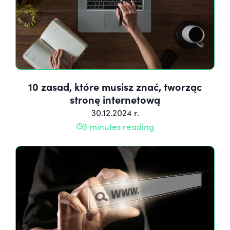
10 zasad, które musisz znać, tworząc
stronę internetową
30.12.2024 r.
3 minutes reading