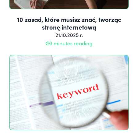
10 zasad, które musisz znać, tworząc
stronę internetową
21.10.2025 r.
3 minutes reading