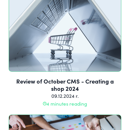
Review of October CMS - Creating a
shop 2024
09.12.2024 r.
4 minutes reading