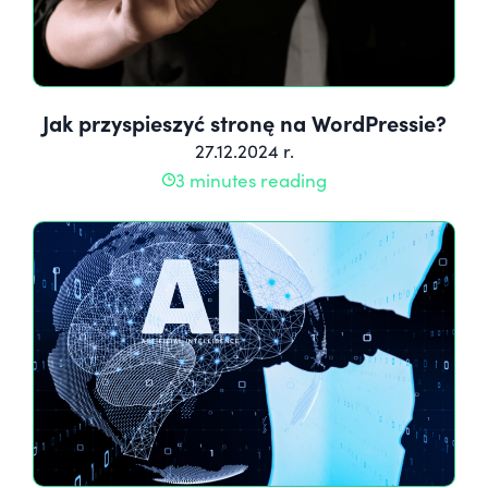
Jak przyspieszyć stronę na WordPressie?
27.12.2024 r.
3 minutes reading