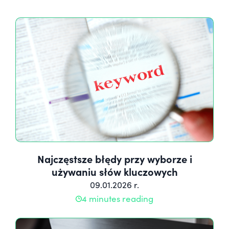
Najczęstsze błędy przy wyborze i
używaniu słów kluczowych
09.01.2026 r.
4 minutes reading