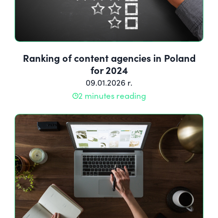
Ranking of content agencies in Poland
for 2024
09.01.2026 r.
2 minutes reading