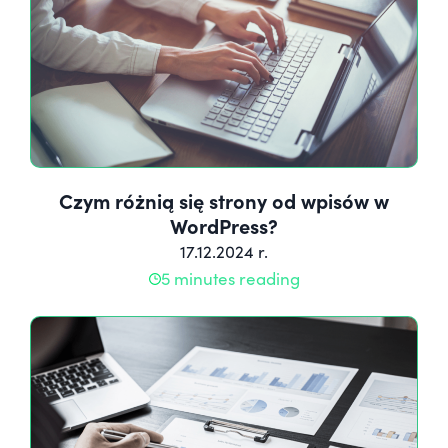
Czym różnią się strony od wpisów w
WordPress?
17.12.2024 r.
5 minutes reading