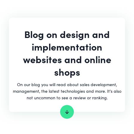
Blog on design and
implementation
websites and online
shops
On our blog you will read about sales development,
management, the latest technologies and more. It's also
not uncommon to see a review or ranking.