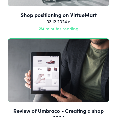
Shop positioning on VirtueMart
03.12.2024 r.
4 minutes reading
Review of Umbraco - Creating a shop