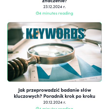
znaczenie?
23.12.2024 r.
4 minutes reading
Jak przeprowadzić badanie słów
kluczowych? Poradnik krok po kroku
20.12.2024 r.
4 minutes reading