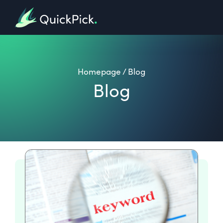
Homepage
/
Blog
Blog