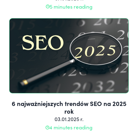
5 minutes reading
6 najważniejszych trendów SEO na 2025
rok
03.01.2025 r.
4 minutes reading