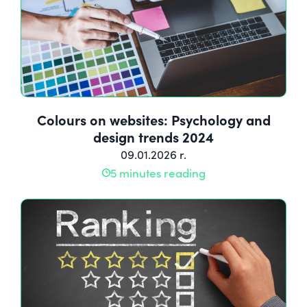
Colours on websites: Psychology and
design trends 2024
09.01.2026 r.
5 minutes reading