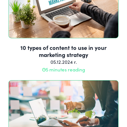
10 types of content to use in your
marketing strategy
05.12.2024 r.
5 minutes reading