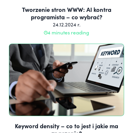
Tworzenie stron WWW: AI kontra
programista – co wybrać?
24.12.2024 r.
4 minutes reading
Keyword density – co to jest i jakie ma