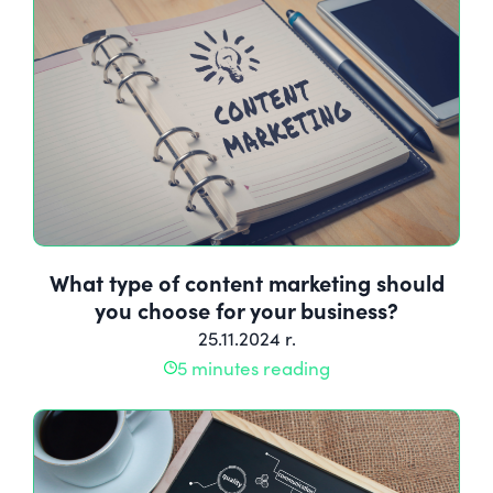
What type of content marketing should
you choose for your business?
25.11.2024 r.
5 minutes reading