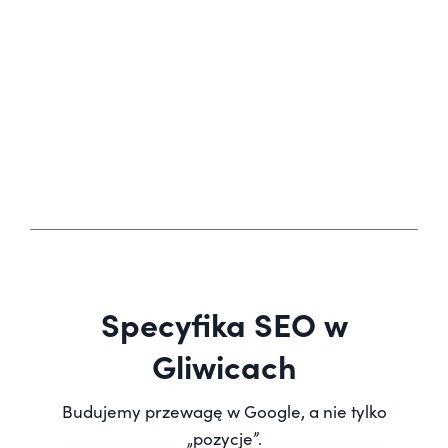
Specyfika SEO w
Gliwicach
Budujemy przewagę w Google, a nie tylko
„pozycje”.