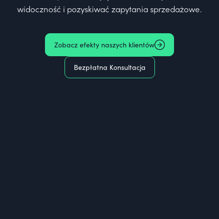
widoczność i pozyskiwać zapytania sprzedażowe.
Zobacz efekty naszych klientów
Bezpłatna Konsultacja