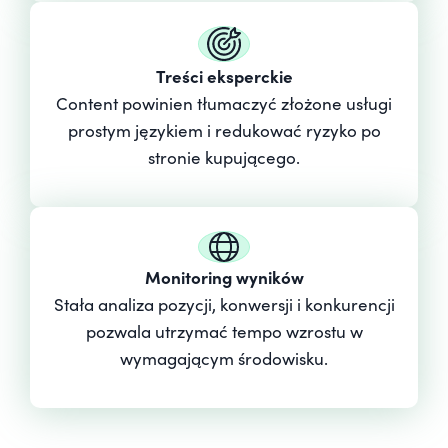
Treści eksperckie
Content powinien tłumaczyć złożone usługi
prostym językiem i redukować ryzyko po
stronie kupującego.
Monitoring wyników
Stała analiza pozycji, konwersji i konkurencji
pozwala utrzymać tempo wzrostu w
wymagającym środowisku.