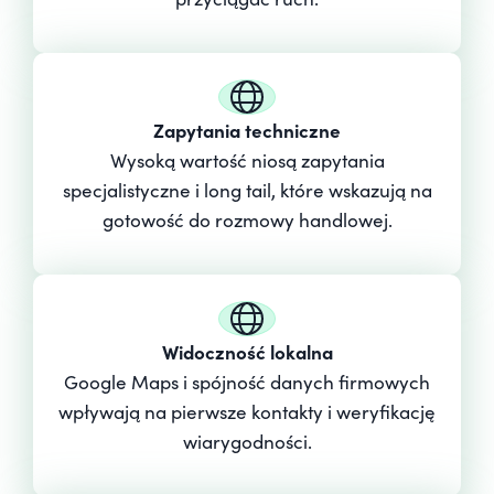
Zapytania techniczne
Wysoką wartość niosą zapytania
specjalistyczne i long tail, które wskazują na
gotowość do rozmowy handlowej.
Widoczność lokalna
Google Maps i spójność danych firmowych
wpływają na pierwsze kontakty i weryfikację
wiarygodności.