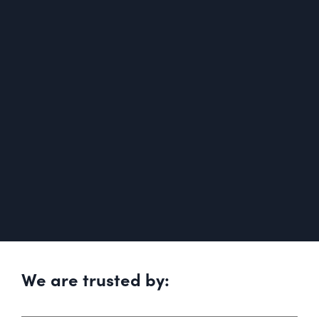
We are trusted by: