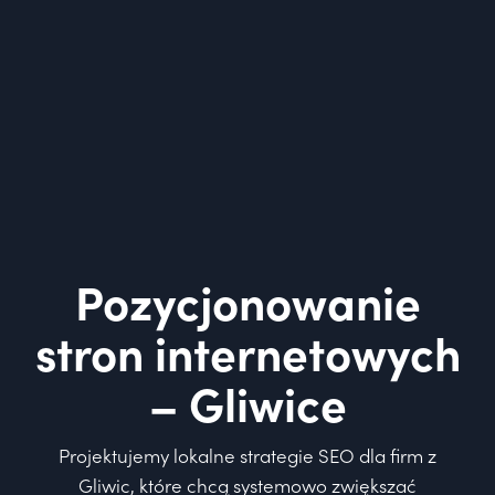
Pozycjonowanie
stron internetowych
– Gliwice
Projektujemy lokalne strategie SEO dla firm z
Gliwic, które chcą systemowo zwiększać