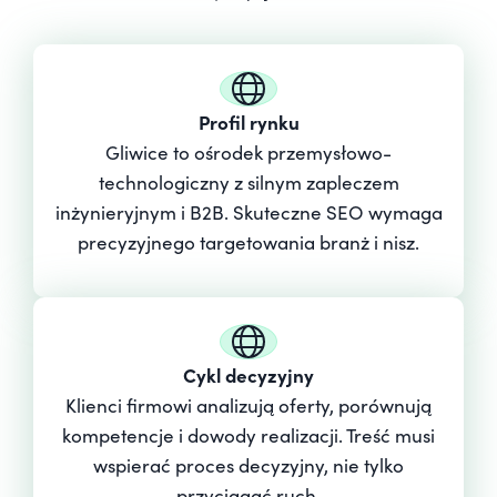
Profil rynku
Gliwice to ośrodek przemysłowo-
technologiczny z silnym zapleczem
inżynieryjnym i B2B. Skuteczne SEO wymaga
precyzyjnego targetowania branż i nisz.
Cykl decyzyjny
Klienci firmowi analizują oferty, porównują
kompetencje i dowody realizacji. Treść musi
wspierać proces decyzyjny, nie tylko
przyciągać ruch.