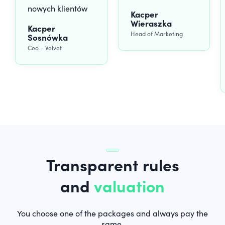
nowych klientów
Kacper
Wieraszka
Kacper
Head of Marketing
Sosnówka
Ceo – Velvet
Transparent rules
and
valuation
You choose one of the packages and always pay the
same.