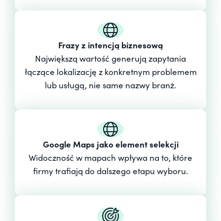
Frazy z intencją biznesową
Największą wartość generują zapytania
łączące lokalizację z konkretnym problemem
lub usługą, nie same nazwy branż.
Google Maps jako element selekcji
Widoczność w mapach wpływa na to, które
firmy trafiają do dalszego etapu wyboru.