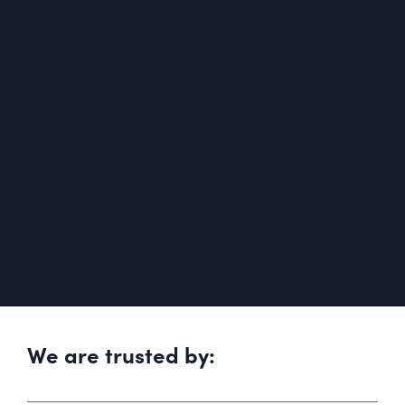
We are trusted by: