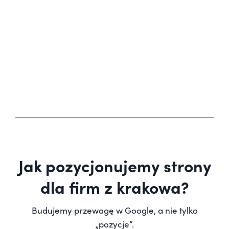
Jak pozycjonujemy strony
dla firm z krakowa?
Budujemy przewagę w Google, a nie tylko
„pozycje”.