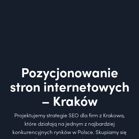
Pozycjonowanie
stron internetowych
– Kraków
Projektujemy strategie SEO dla firm z Krakowa,
które działają na jednym z najbardziej
konkurencyjnych rynków w Polsce. Skupiamy się