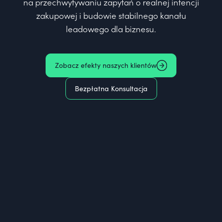
na przechwytywaniu zapytań o realnej intencji
zakupowej i budowie stabilnego kanału
leadowego dla biznesu.
Zobacz efekty naszych klientów
Bezpłatna Konsultacja