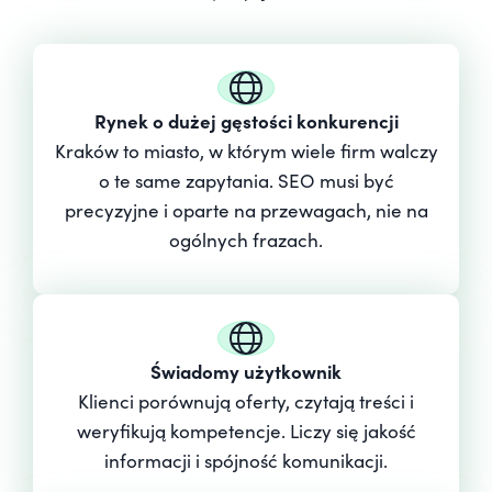
Rynek o dużej gęstości konkurencji
Kraków to miasto, w którym wiele firm walczy
o te same zapytania. SEO musi być
precyzyjne i oparte na przewagach, nie na
ogólnych frazach.
Świadomy użytkownik
Klienci porównują oferty, czytają treści i
weryfikują kompetencje. Liczy się jakość
informacji i spójność komunikacji.