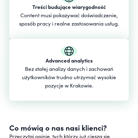
Treści budujące wiarygodność
Content musi pokazywać doświadczenie,
sposób pracy i realne zastosowania usług.
Advanced analytics
Bez stałej analizy danych i zachowań
użytkowników trudno utrzymać wysokie
pozycje w Krakowie.
Co mówią o nas nasi klienci?
Przeczytaj opinie, tych którzy już cieszą się