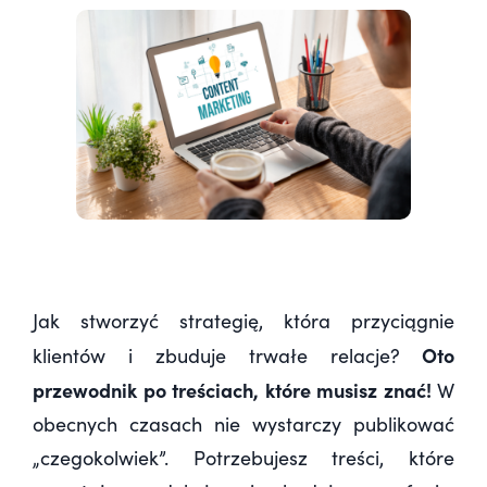
Jak stworzyć strategię, która przyciągnie
Oto
klientów i zbuduje trwałe relacje?
przewodnik po treściach, które musisz znać!
W
obecnych czasach nie wystarczy publikować
„czegokolwiek”. Potrzebujesz treści, które