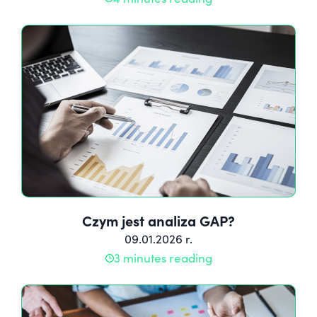
Czym jest analiza GAP?
09.01.2026 r.
3 minutes reading