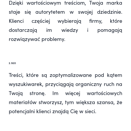
Dzięki wartościowym treściom, Twoja marka
staje się autorytetem w swojej dziedzinie.
Klienci częściej wybierają firmy, które
dostarczają im wiedzy i pomagają
rozwiązywać problemy.
2. SEO
Treści, które są zoptymalizowane pod kątem
wyszukiwarek, przyciągają organiczny ruch na
Twoją stronę. Im więcej wartościowych
materiałów stworzysz, tym większa szansa, że
potencjalni klienci znajdą Cię w sieci.