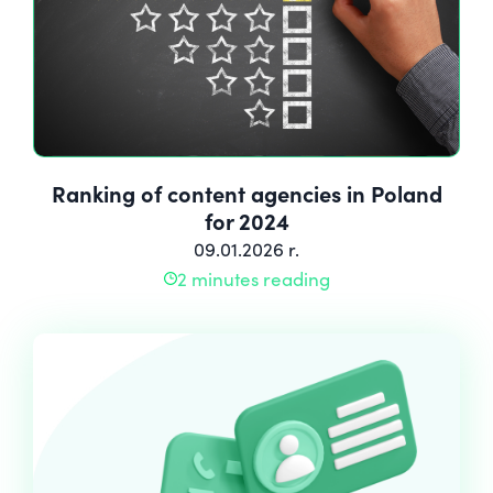
Ranking of content agencies in Poland
for 2024
09.01.2026 r.
2 minutes reading