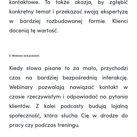
kontaktowe. To także okazja, by zgłębić
konkretny temat i przekazać swoją ekspertyzę
w bardziej rozbudowanej formie. Klienci
docenią tę wartość.
6. Webinars and podcasts
Kiedy słowa pisane to za mało, przychodzi
czas na bardziej bezpośrednią interakcję.
Webinary pozwalają nawiązać kontakt w
czasie rzeczywistym i odpowiadać na pytania
klientów. Z kolei podcasty budują lojalną
społeczność, która słucha Cię w drodze do
pracy czy podczas treningu.