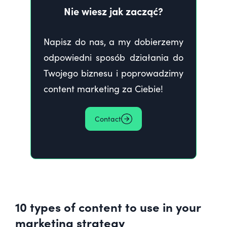
Nie wiesz jak zacząć?
Napisz do nas, a my dobierzemy
odpowiedni sposób działania do
Twojego biznesu i poprowadzimy
content marketing za Ciebie!
Contact
10 types of content to use in your
marketing strategy