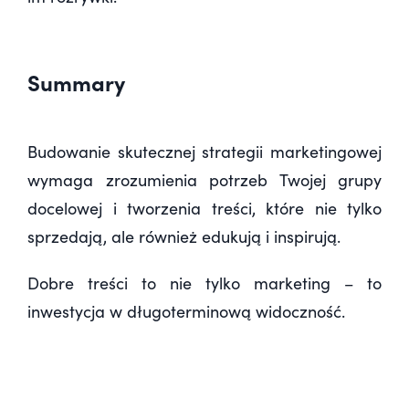
Summary
Budowanie skutecznej strategii marketingowej
wymaga zrozumienia potrzeb Twojej grupy
docelowej i tworzenia treści, które nie tylko
sprzedają, ale również edukują i inspirują.
Dobre treści to nie tylko marketing – to
inwestycja w długoterminową widoczność.