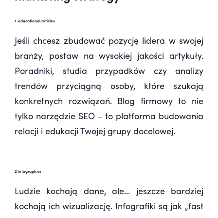
1. educational articles
Jeśli chcesz zbudować pozycję lidera w swojej
branży, postaw na wysokiej jakości artykuły.
Poradniki, studia przypadków czy analizy
trendów przyciągną osoby, które szukają
konkretnych rozwiązań. Blog firmowy to nie
tylko narzędzie SEO – to platforma budowania
relacji i edukacji Twojej grupy docelowej.
2 Infographics
Ludzie kochają dane, ale… jeszcze bardziej
kochają ich wizualizację. Infografiki są jak „fast