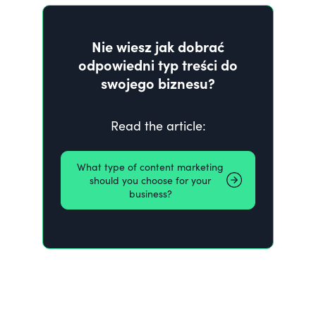
Nie wiesz jak dobrać
odpowiedni typ treści do
swojego biznesu?
Read the article:
What type of content marketing
should you choose for your
business?