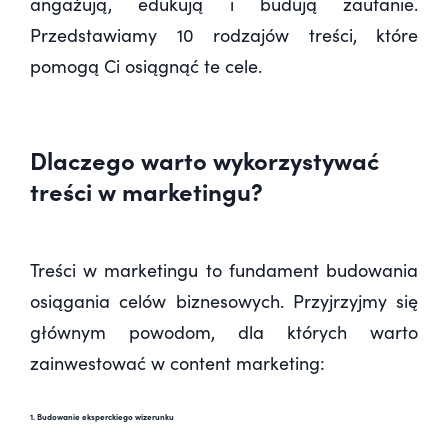
angażują, edukują i budują zaufanie.
Przedstawiamy 10 rodzajów treści, które
pomogą Ci osiągnąć te cele.
Dlaczego warto wykorzystywać
treści w marketingu?
Treści w marketingu to fundament budowania
osiągania celów biznesowych. Przyjrzyjmy się
głównym powodom, dla których warto
zainwestować w content marketing:
1. Budowanie eksperckiego wizerunku