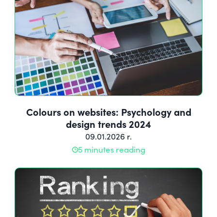
Colours on websites: Psychology and
design trends 2024
09.01.2026 r.
5 minutes reading