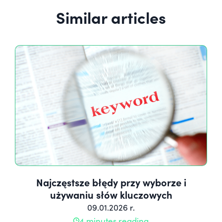
Similar articles
Najczęstsze błędy przy wyborze i
używaniu słów kluczowych
09.01.2026 r.
4 minutes reading