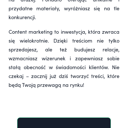
przydatne materiały, wyróżniasz się na tle
konkurencji.
Content marketing to inwestycja, która zwraca
się wielokrotnie. Dzięki treściom nie tylko
sprzedajesz, ale też budujesz relacje,
wzmacniasz wizerunek i zapewniasz sobie
stałą obecność w świadomości klientów. Nie
czekaj – zacznij już dziś tworzyć treści, które
będą Twoją przewagą na rynku!