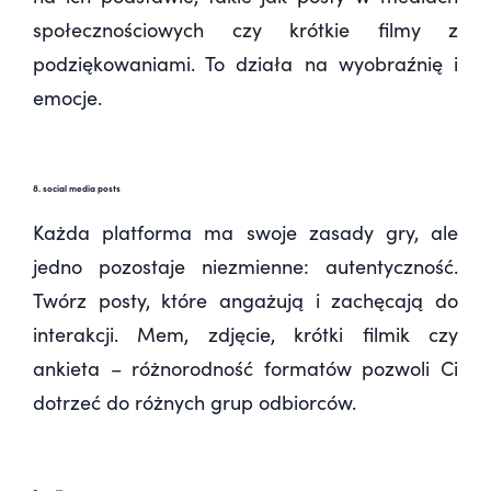
społecznościowych czy krótkie filmy z
podziękowaniami. To działa na wyobraźnię i
emocje.
8. social media posts
Każda platforma ma swoje zasady gry, ale
jedno pozostaje niezmienne: autentyczność.
Twórz posty, które angażują i zachęcają do
interakcji. Mem, zdjęcie, krótki filmik czy
ankieta – różnorodność formatów pozwoli Ci
dotrzeć do różnych grup odbiorców.