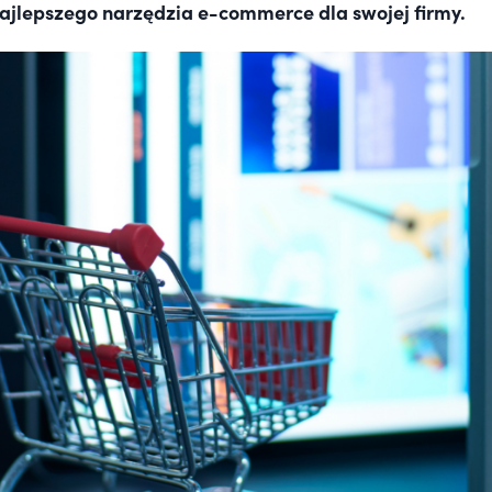
ajlepszego narzędzia e-commerce dla swojej firmy.