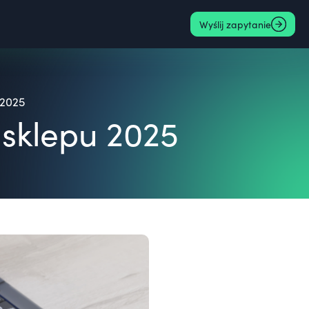
Wyślij zapytanie
 2025
sklepu 2025