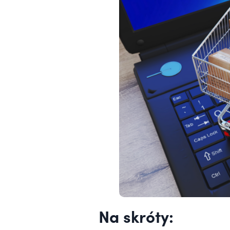
Na skróty: