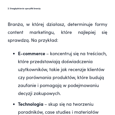
2. Uwzględnienie specyfiki branży
Branża, w której działasz, determinuje formy
content marketingu, które najlepiej się
sprawdzą. Na przykład:
E-commerce
– koncentruj się na treściach,
które przedstawiają doświadczenia
użytkowników, takie jak recenzje klientów
czy porównania produktów, które budują
zaufanie i pomagają w podejmowaniu
decyzji zakupowych.
Technologia
– skup się na tworzeniu
poradników, case studies i materiałów