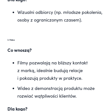
Wizualni odbiorcy (np. młodsze pokolenia,
osoby z ograniczonym czasem).
3. Video
Co wnoszą?
Filmy pozwalają na bliższy kontakt
z marką, idealnie budują relacje
i pokazują produkty w praktyce.
Wideo z demonstracją produktu może
rozwiać wątpliwości klientów.
Dla kogo?