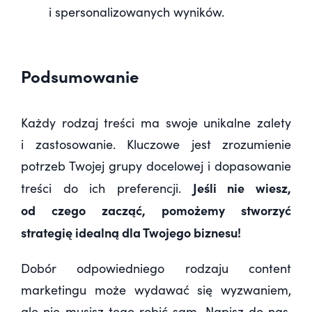
i spersonalizowanych wyników.
Podsumowanie
Każdy rodzaj treści ma swoje unikalne zalety
i zastosowanie. Kluczowe jest zrozumienie
potrzeb Twojej grupy docelowej i dopasowanie
Jeśli nie wiesz,
treści do ich preferencji.
od czego zacząć, pomożemy stworzyć
strategię idealną dla Twojego biznesu!
Dobór odpowiedniego rodzaju content
marketingu może wydawać się wyzwaniem,
ale nie musisz tego robić sam. Napisz do nas,