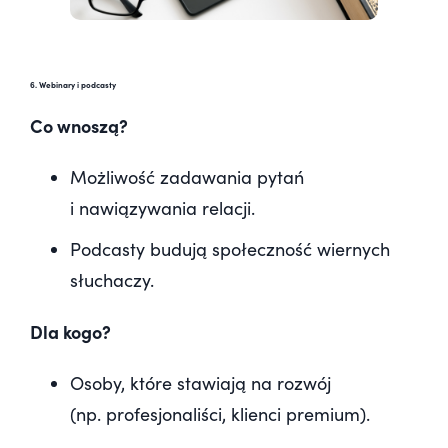
6. Webinary i podcasty
Co wnoszą?
Możliwość zadawania pytań
i nawiązywania relacji.
Podcasty budują społeczność wiernych
słuchaczy.
Dla kogo?
Osoby, które stawiają na rozwój
(np. profesjonaliści, klienci premium).