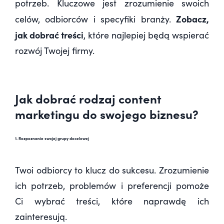
potrzeb
. Kluczowe jest zrozumienie swoich
Zobacz,
celów, odbiorców i specyfiki branży.
jak dobrać treści
, które najlepiej będą wspierać
rozwój Twojej firmy.
Jak dobrać rodzaj content
marketingu do swojego biznesu?
1. Rozpoznanie swojej grupy docelowej
Twoi odbiorcy to klucz do sukcesu. Zrozumienie
ich potrzeb, problemów i preferencji pomoże
Ci wybrać treści, które naprawdę ich
zainteresują.