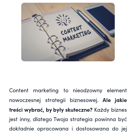
Content marketing to nieodzowny element
Ale jakie
nowoczesnej strategii biznesowej.
treści wybrać, by były skuteczne?
Każdy biznes
jest inny, dlatego Twoja strategia powinna być
dokładnie opracowana i dostosowana do jej