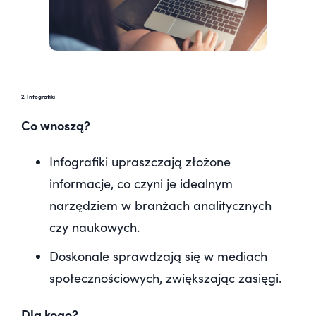
2. Infografiki
Co wnoszą?
Infografiki upraszczają złożone
informacje, co czyni je idealnym
narzędziem w branżach analitycznych
czy naukowych.
Doskonale sprawdzają się w mediach
społecznościowych, zwiększając zasięgi.
Dla kogo?