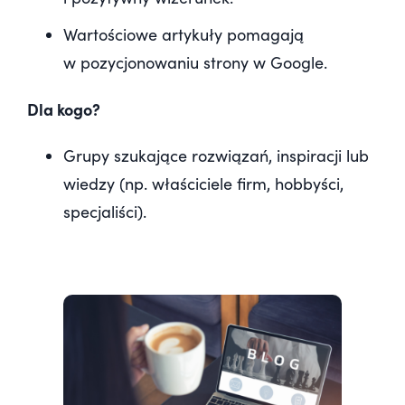
Wartościowe artykuły pomagają
w pozycjonowaniu strony w Google.
Dla kogo?
Grupy szukające rozwiązań, inspiracji lub
wiedzy (np. właściciele firm, hobbyści,
specjaliści).