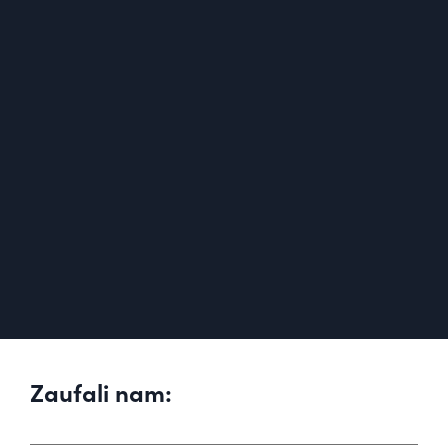
Zaufali nam: