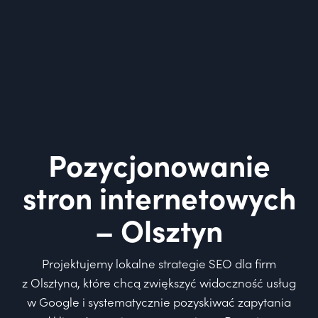
Pozycjonowanie
stron internetowych
– Olsztyn
Projektujemy lokalne strategie SEO dla firm
z Olsztyna, które chcą zwiększyć widoczność usług
w Google i systematycznie pozyskiwać zapytania