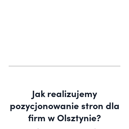
Jak realizujemy
pozycjonowanie stron dla
firm w Olsztynie?