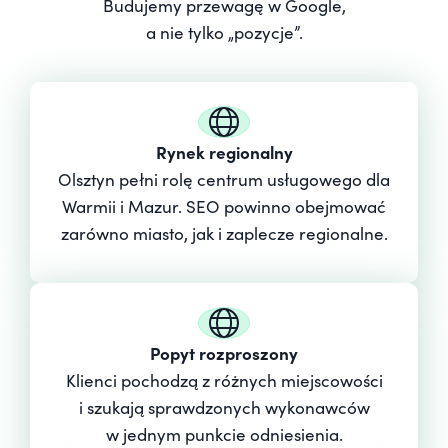
Budujemy przewagę w Google,
a nie tylko „pozycje”.
Rynek regionalny
Olsztyn pełni rolę centrum usługowego dla
Warmii i Mazur. SEO powinno obejmować
zarówno miasto, jak i zaplecze regionalne.
Popyt rozproszony
Klienci pochodzą z różnych miejscowości
i szukają sprawdzonych wykonawców
w jednym punkcie odniesienia.