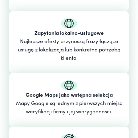
Zapytania lokalno-usługowe
Najlepsze efekty przynoszą frazy łączące
usługę z lokalizacją lub konkretną potrzebą
klienta.
Google Maps jako wstępna selekcja
Mapy Google są jednym z pierwszych miejsc
weryfikacji firmy i jej wiarygodności.