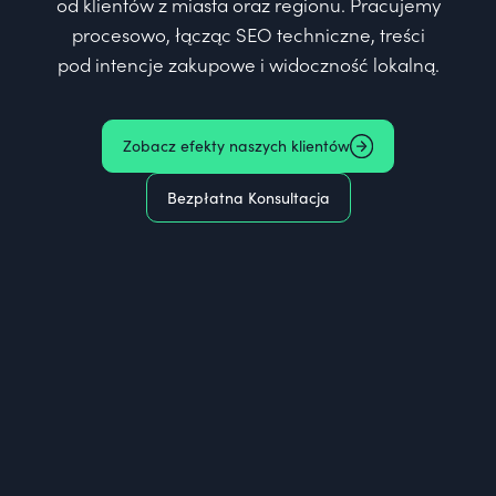
od klientów z miasta oraz regionu. Pracujemy
procesowo, łącząc SEO techniczne, treści
pod intencje zakupowe i widoczność lokalną.
Zobacz efekty naszych klientów
Bezpłatna Konsultacja