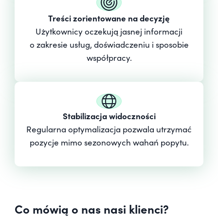
Treści zorientowane na decyzję
Użytkownicy oczekują jasnej informacji
o zakresie usług, doświadczeniu i sposobie
współpracy.
Stabilizacja widoczności
Regularna optymalizacja pozwala utrzymać
pozycje mimo sezonowych wahań popytu.
Co mówią o nas nasi klienci?