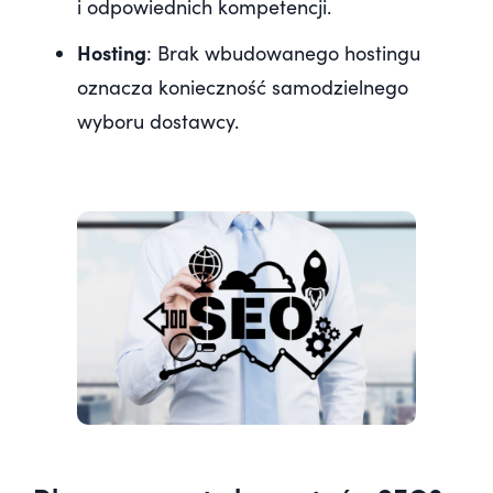
i odpowiednich kompetencji.
Hosting
: Brak wbudowanego hostingu
oznacza konieczność samodzielnego
wyboru dostawcy.