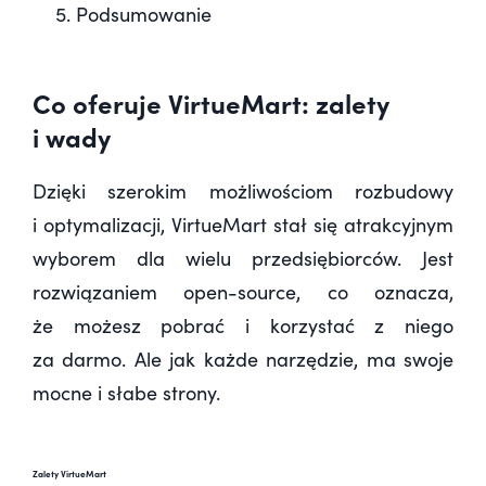
Podsumowanie
Co oferuje VirtueMart: zalety
i wady
Dzięki szerokim możliwościom rozbudowy
i optymalizacji, VirtueMart stał się atrakcyjnym
wyborem dla wielu przedsiębiorców. Jest
rozwiązaniem open-source, co oznacza,
że możesz pobrać i korzystać z niego
za darmo. Ale jak każde narzędzie, ma swoje
mocne i słabe strony.
Zalety VirtueMart