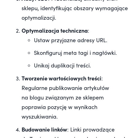
sklepu, identyfikując obszary wymagające
optymalizacji.
Optymalizacja techniczna
:
Ustaw przyjazne adresy URL.
Skonfiguruj meta tagi i nagłówki.
Unikaj duplikacji treści.
Tworzenie wartościowych treści
:
Regularne publikowanie artykułów
na blogu związanym ze sklepem
poprawia pozycję w wynikach
wyszukiwania.
Budowanie linków
: Linki prowadzące