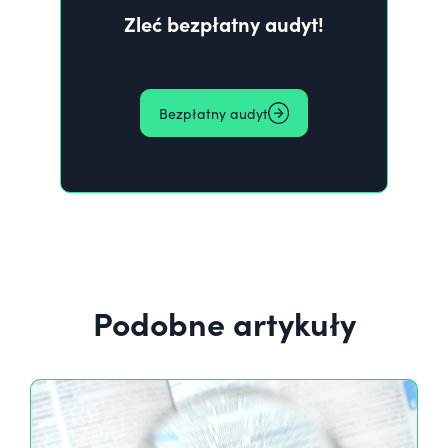
Zleć bezpłatny audyt!
Bezpłatny audyt
Podobne artykuły