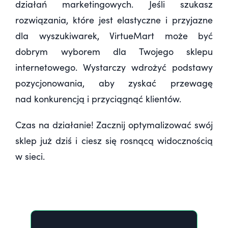
działań marketingowych. Jeśli szukasz
rozwiązania, które jest elastyczne i przyjazne
dla wyszukiwarek, VirtueMart może być
dobrym wyborem dla Twojego sklepu
internetowego. Wystarczy wdrożyć podstawy
pozycjonowania, aby zyskać przewagę
nad konkurencją i przyciągnąć klientów.
Czas na działanie! Zacznij optymalizować swój
sklep już dziś i ciesz się rosnącą widocznością
w sieci.