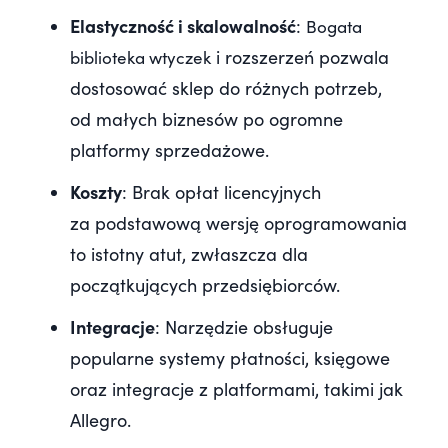
Elastyczność i skalowalność
:
Bogata
i rozszerzeń pozwala
biblioteka wtyczek
dostosować sklep do różnych potrzeb,
od małych biznesów po ogromne
platformy sprzedażowe.
Koszty
: Brak opłat licencyjnych
za podstawową wersję oprogramowania
to istotny atut, zwłaszcza dla
początkujących przedsiębiorców.
Integracje
: Narzędzie obsługuje
popularne systemy płatności, księgowe
oraz integracje z platformami, takimi jak
Allegro.