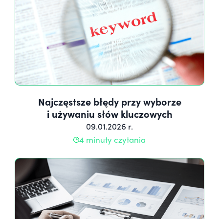
Najczęstsze błędy przy wyborze
i używaniu słów kluczowych
09.01.2026 r.
4 minuty czytania