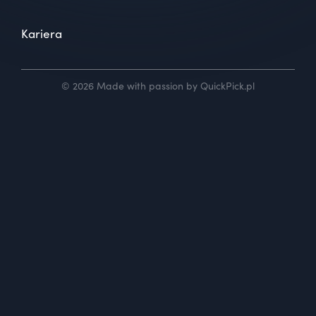
Kariera
© 2026 Made with passion by QuickPick.pl