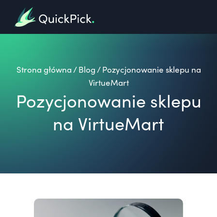
Strona główna
/
Blog
/
Pozycjonowanie sklepu na
VirtueMart
Pozycjonowanie sklepu
na VirtueMart