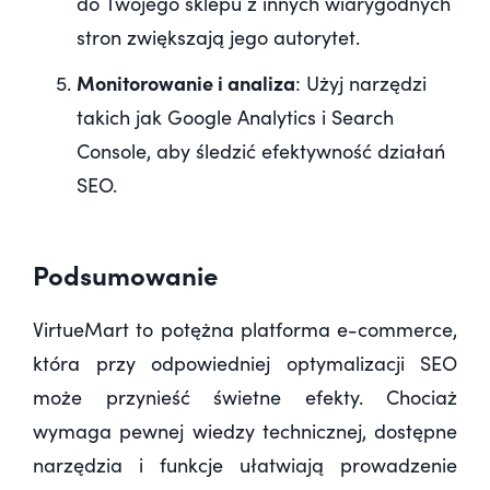
do Twojego sklepu z innych wiarygodnych
stron zwiększają jego autorytet.
Monitorowanie i analiza
: Użyj narzędzi
takich jak Google Analytics i Search
Console, aby śledzić efektywność działań
SEO.
Podsumowanie
VirtueMart to potężna platforma e-commerce,
która przy odpowiedniej optymalizacji SEO
może przynieść świetne efekty. Chociaż
wymaga pewnej wiedzy technicznej, dostępne
narzędzia i funkcje ułatwiają prowadzenie