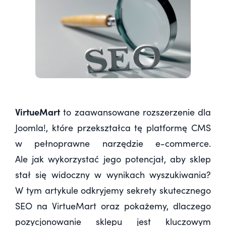
VirtueMart
to zaawansowane rozszerzenie dla
Joomla!, które przekształca tę platformę CMS
w pełnoprawne narzędzie e-commerce.
Ale jak wykorzystać jego potencjał, aby sklep
stał się widoczny w wynikach wyszukiwania?
W tym artykule odkryjemy sekrety skutecznego
SEO na VirtueMart oraz pokażemy, dlaczego
pozycjonowanie sklepu jest kluczowym