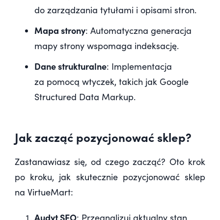
do zarządzania tytułami i opisami stron.
Mapa strony
: Automatyczna generacja
mapy strony wspomaga indeksację.
Dane strukturalne
: Implementacja
za pomocą wtyczek, takich jak Google
Structured Data Markup.
Jak zacząć pozycjonować sklep?
Zastanawiasz się, od czego zacząć? Oto krok
po kroku, jak skutecznie pozycjonować sklep
na VirtueMart:
Audyt SEO
: Przeanalizuj aktualny stan