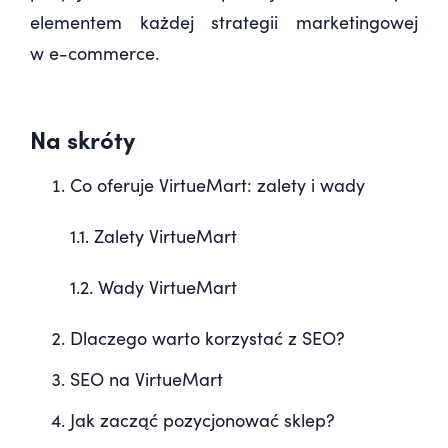
elementem każdej strategii marketingowej
w e-commerce.
Na skróty
Co oferuje VirtueMart: zalety i wady
1.1. Zalety VirtueMart
1.2. Wady VirtueMart
Dlaczego warto korzystać z SEO?
SEO na VirtueMart
Jak zacząć pozycjonować sklep?