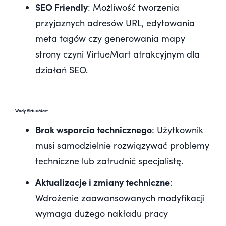
SEO Friendly
: Możliwość tworzenia
przyjaznych adresów URL, edytowania
meta tagów czy generowania mapy
strony czyni VirtueMart atrakcyjnym dla
działań SEO.
Wady VirtueMart
Brak wsparcia technicznego
: Użytkownik
musi samodzielnie rozwiązywać problemy
techniczne lub zatrudnić specjalistę.
Aktualizacje i zmiany techniczne
:
Wdrożenie zaawansowanych modyfikacji
wymaga dużego nakładu pracy