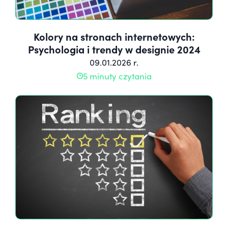
Kolory na stronach internetowych:
Psychologia i trendy w designie 2024
09.01.2026 r.
5 minuty czytania