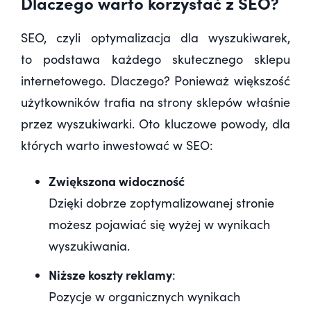
Dlaczego warto korzystać z SEO?
SEO, czyli optymalizacja dla wyszukiwarek,
to podstawa każdego skutecznego sklepu
internetowego. Dlaczego? Ponieważ większość
użytkowników trafia na strony sklepów właśnie
przez wyszukiwarki. Oto kluczowe powody,
dla
których warto inwestować w SEO
:
Zwiększona widoczność
Dzięki dobrze zoptymalizowanej stronie
możesz pojawiać się wyżej w wynikach
wyszukiwania.
Niższe koszty reklamy
:
Pozycje w organicznych wynikach