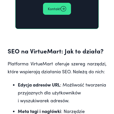
Kontakt
SEO na VirtueMart: Jak to działa?
Platforma VirtueMart oferuje szereg narzędzi,
które wspierają działania SEO. Należą do nich:
Edycja adresów URL
: Możliwość tworzenia
przyjaznych dla użytkowników
i wyszukiwarek adresów.
Meta tagi i nagłówki
: Narzędzie