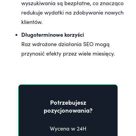
wyszukiwania są bezpłatne, co znacząco
redukuje wydatki na zdobywanie nowych
klientów.
Długoterminowe korzyści
Raz wdrożone działania SEO mogą
przynosić efekty przez wiele miesięcy.
Potrzebujesz
pozycjonowania?
Wycena w 24H