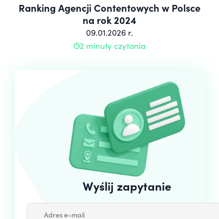
Ranking Agencji Contentowych w Polsce
na rok 2024
09.01.2026 r.
2 minuty czytania
Wyślij zapytanie