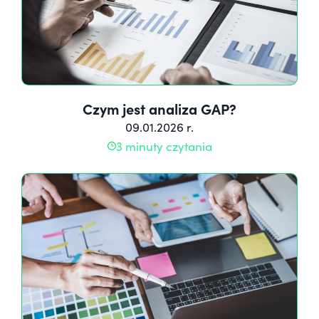
Czym jest analiza GAP?
09.01.2026 r.
3 minuty czytania