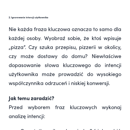
2. Ignorowanie intencji użytkownika
Nie każda fraza kluczowa oznacza to samo dla
każdej osoby. Wyobraź sobie, że ktoś wpisuje
„pizza”. Czy szuka przepisu, pizzerii w okolicy,
czy może dostawy do domu? Niewłaściwe
dopasowanie słowa kluczowego do intencji
użytkownika może prowadzić do wysokiego
współczynnika odrzuceń i niskiej konwersji.
Jak temu zaradzić?
Przed wyborem fraz kluczowych wykonaj
analizę intencji: