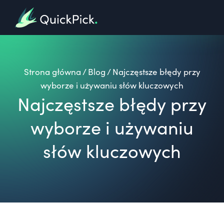
Strona główna
/
Blog
/
Najczęstsze błędy przy
wyborze i używaniu słów kluczowych
Najczęstsze błędy przy
wyborze i używaniu
słów kluczowych