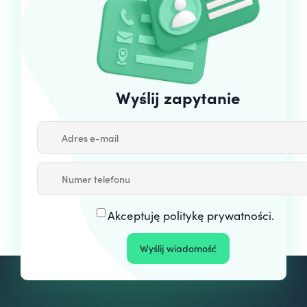
Wyślij zapytanie
Akceptuję
politykę prywatności
.