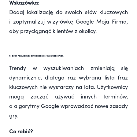
Wskazówka:
Dodaj lokalizację do swoich słów kluczowych
i zoptymalizuj wizytówkę Google Moja Firma,
aby przyciągnąć klientów z okolicy.
6. Brak regularnej aktualizacji słów kluczowych
Trendy w wyszukiwaniach zmieniają się
dynamicznie, dlatego raz wybrana lista fraz
kluczowych nie wystarczy na lata. Użytkownicy
mogą zacząć używać innych terminów,
a algorytmy Google wprowadzać nowe zasady
gry.
Co robić?