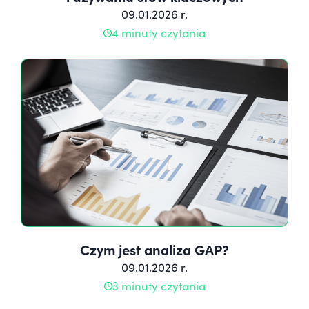
09.01.2026 r.
4 minuty czytania
Czym jest analiza GAP?
09.01.2026 r.
3 minuty czytania