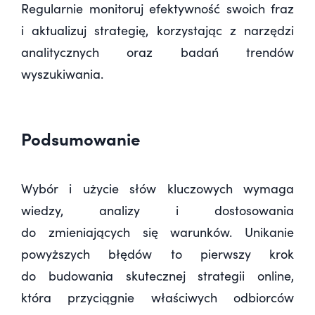
Regularnie monitoruj efektywność swoich fraz
i aktualizuj strategię, korzystając z narzędzi
analitycznych oraz badań trendów
wyszukiwania.
Podsumowanie
Wybór i użycie słów kluczowych wymaga
wiedzy, analizy i dostosowania
do zmieniających się warunków. Unikanie
powyższych błędów to pierwszy krok
do budowania skutecznej strategii online,
która przyciągnie właściwych odbiorców