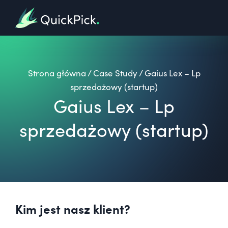
Strona główna
/
Case Study
/
Gaius Lex – Lp
sprzedażowy (startup)
Gaius Lex – Lp
sprzedażowy (startup)
Kim jest nasz klient?