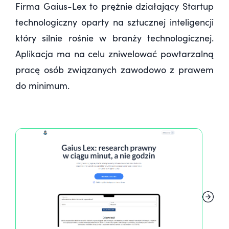
Firma Gaius-Lex to prężnie działający Startup
technologiczny oparty na sztucznej inteligencji
który silnie rośnie w branży technologicznej.
Aplikacja ma na celu zniwelować powtarzalną
pracę osób związanych zawodowo z prawem
do minimum.