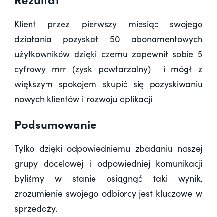
Klient przez pierwszy miesiąc swojego
działania pozyskał 50 abonamentowych
użytkowników dzięki czemu zapewnił sobie 5
cyfrowy mrr (zysk powtarzalny) i mógł z
większym spokojem skupić się pozyskiwaniu
nowych klientów i rozwoju aplikacji
Podsumowanie
Tylko dzięki odpowiedniemu zbadaniu naszej
grupy docelowej i odpowiedniej komunikacji
byliśmy w stanie osiągnąć taki wynik,
zrozumienie swojego odbiorcy jest kluczowe w
sprzedaży.