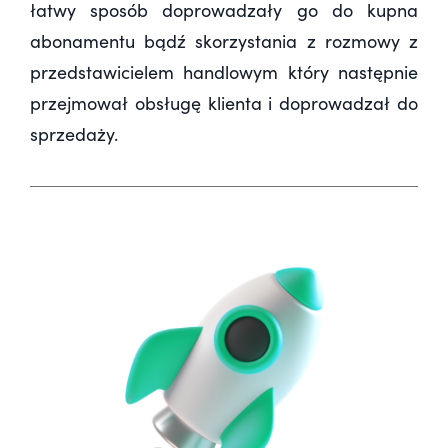
łatwy sposób doprowadzały go do kupna
abonamentu bądź skorzystania z rozmowy z
przedstawicielem handlowym który następnie
przejmował obsługę klienta i doprowadzał do
sprzedaży.