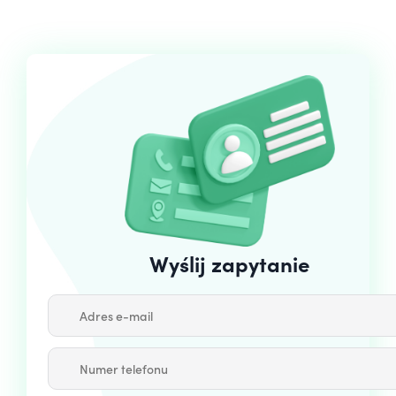
Wyślij zapytanie