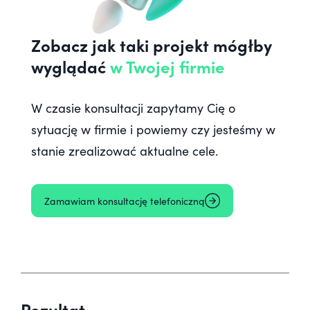
Zobacz jak taki projekt mógłby
wyglądać
w Twojej firmie
W czasie konsultacji zapytamy Cię o
sytuację w firmie i powiemy czy jesteśmy w
stanie zrealizować aktualne cele.
Zamawiam konsultację telefoniczną
Rezultat