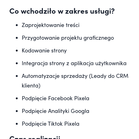
Co wchodziło w zakres usługi
?
Zaprojektowanie treści
Przygotowanie projektu graficznego
Kodowanie strony
Integracja strony z aplikacja użytkownika
Automatyzacje sprzedaży (Leady do CRM
klienta)
Podpięcie Facebook Pixela
Podpięcie Analityki Googla
Podpięcie Tiktok Pixela
Czas realizacji