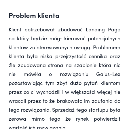
Problem klienta
Klient potrzebował zbudować Landing Page
na który będzie mógł kierować potencjalnych
klientów zainteresowanych usługą. Problemem
klienta była niska przejrzystość cennika oraz
źle zbudowana strona na szablonie która nic
nie mówiła o rozwiązaniu Gaius-Lex
pozostawiając tym zbyt dużo pytań klientom
przez co ci wychodzili i w większości więcej nie
wracali przez to że brakowało im zaufania do
tego rozwiązania. Sprzedaż tego startupu była
zerowa mimo tego że rynek potwierdził
wartość ich rozwiązania.