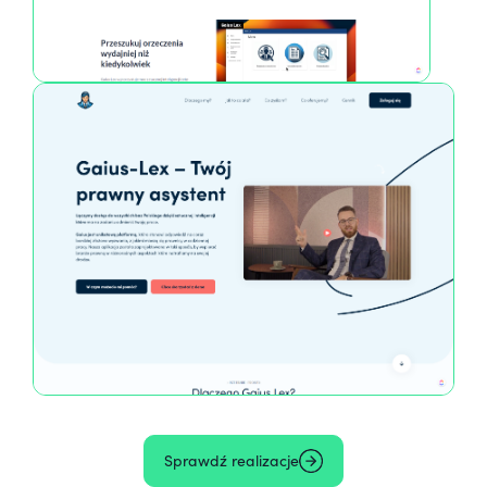
Sprawdź realizacje